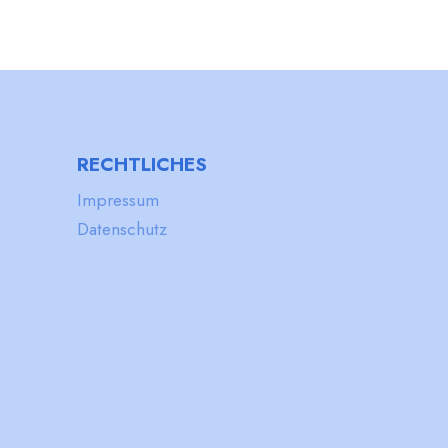
RECHTLICHES
Impressum
Datenschutz