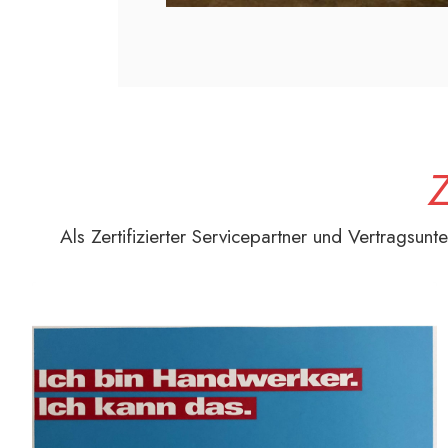
Z
Als Zertifizierter Servicepartner und Vertragsun