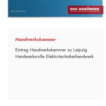
Handwerkskammer
Eintrag Handwerkskammer zu Leipzig
Handwerksrolle Elektrotechnikerhandwerk