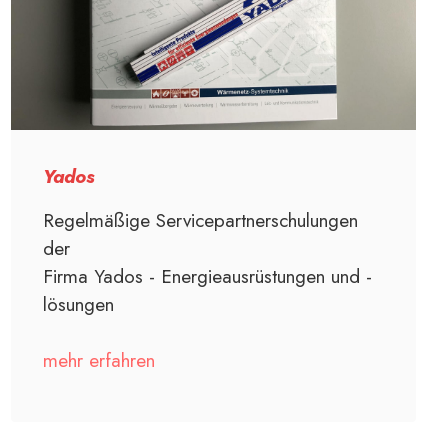
Yados
Regelmäßige Servicepartnerschulungen
der
Firma Yados - Energieausrüstungen und -
lösungen
mehr erfahren