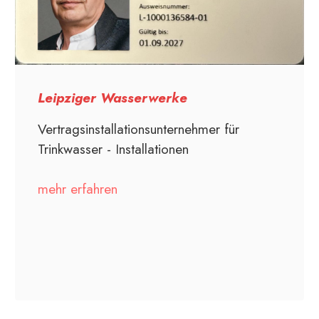
Leipziger Wasserwerke
Vertragsinstallationsunternehmer für
Trinkwasser - Installationen
mehr erfahren