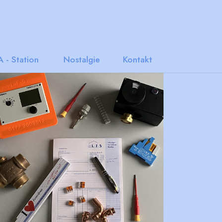
 - Station
Nostalgie
Kontakt